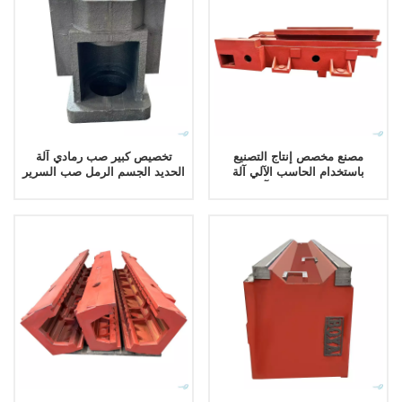
مصنع مخصص إنتاج التصنيع
تخصيص كبير صب رمادي آلة
باستخدام الحاسب الآلي آلة
الحديد الجسم الرمل صب السرير
الجدول والحديد الزهر آلة قاعدة
مركز تصنيع الصب
السرير الصب