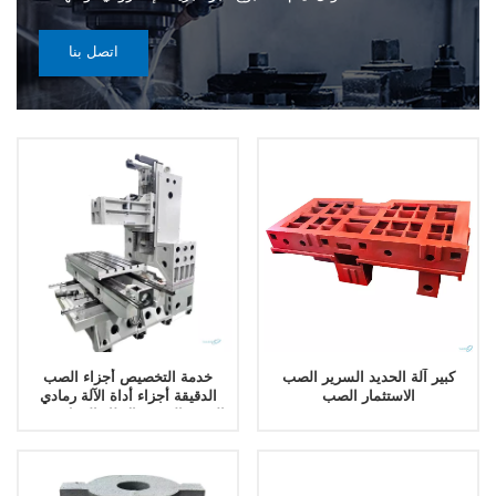
اتصل بنا
كبير آلة الحديد السرير الصب
خدمة التخصيص أجزاء الصب
الاستثمار الصب
الدقيقة أجزاء أداة الآلة رمادي
الحديد السرير الإطار الرمل صب
الحديد الزهر العفن