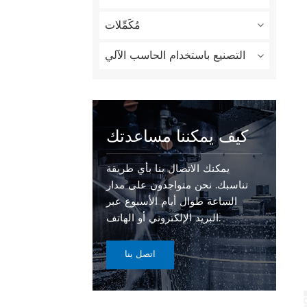
مُكَمِّلات
التصنيع باستخدام الحاسب الآلي
كيف يمكننا مساعدتك
يمكنك الاتصال بنا بأي طريقة
تناسبك. نحن متواجدون على مدار
الساعة طوال أيام الأسبوع عبر
البريد الإلكتروني أو الهاتف.
اتصل بنا