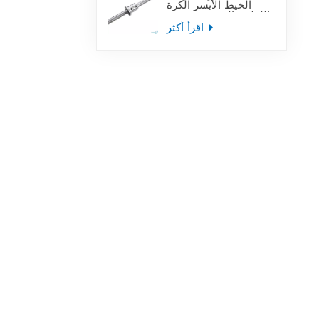
الخيط الأيسر الكرة
اللولبية المستخدمة في
أدوات آلة التصنيع
اقرأ أكثر
باستخدام الحاسب الآلي