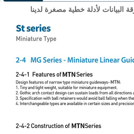
ة البيانات لأدلة خطية مصغرة لدينا