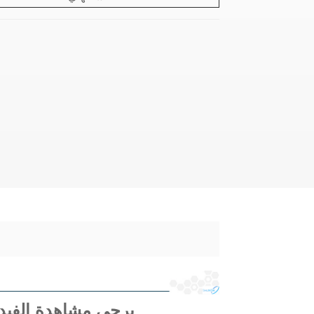
يرجى مشاهدة الفيدي