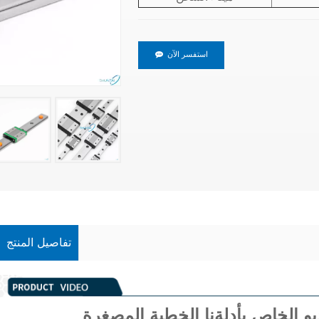
استفسر الآن
تفاصيل المنتج
و الخاص بأدلةنا الخطية المصغرة