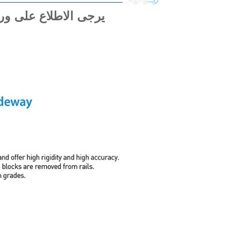
يرجى الاطلاع على ورق