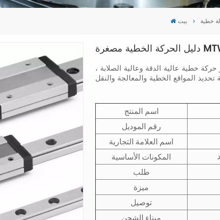
لة خطية
بيت
MTW-C /
حركة خطية عالية الدقة وعالية الصلابة ،
اسم المنتج
رقم الموديل
اسم العلامة التجارية
المكونات الأساسية
طلب
ميزة
توصيل
ميناء الشحن