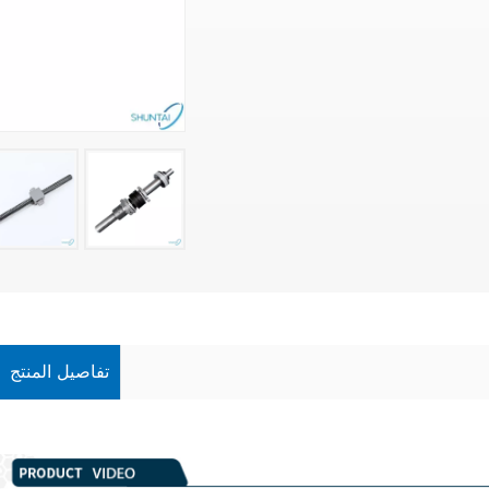
تفاصيل المنتج