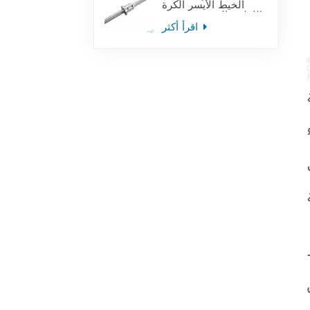
الخيط الأيسر الكرة
اللولبية المستخدمة في
أدوات آلة التصنيع
اقرأ أكثر
باستخدام الحاسب الآلي