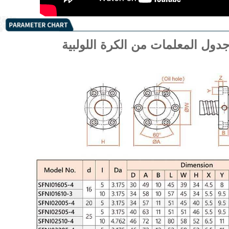
دول المعلمات من الكرة اللولبية