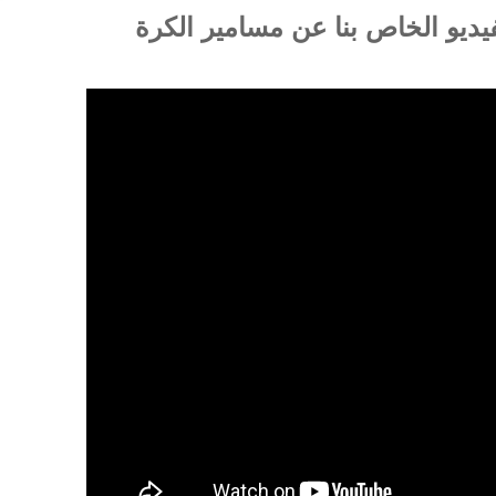
يديو الخاص بنا عن مسامير الكرة