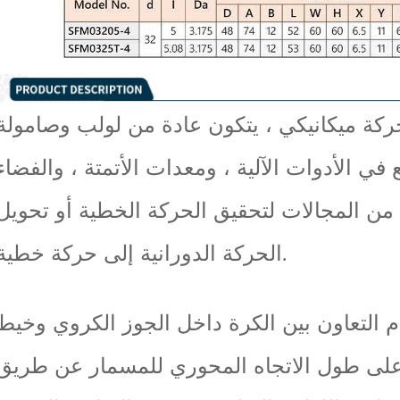
ركة ميكانيكي ، يتكون عادة من لولب وصامولة
 الأدوات الآلية ، ومعدات الأتمتة ، والفضاء
 من المجالات لتحقيق الحركة الخطية أو تحويل
الحركة الدورانية إلى حركة خطية.
م التعاون بين الكرة داخل الجوز الكروي وخيط
على طول الاتجاه المحوري للمسمار عن طريق