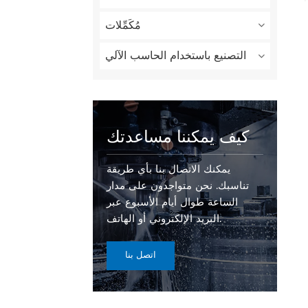
مُكَمِّلات
التصنيع باستخدام الحاسب الآلي
كيف يمكننا مساعدتك
يمكنك الاتصال بنا بأي طريقة
تناسبك. نحن متواجدون على مدار
الساعة طوال أيام الأسبوع عبر
البريد الإلكتروني أو الهاتف.
اتصل بنا