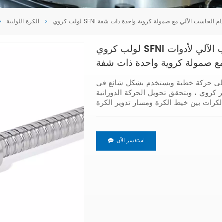
 باستخدام الحاسب الآلي مع صمولة كروية واحدة ذات شفة
الكرة اللولبية
لولب كروي SFNI لولب كروي يسار باستخدام الحاسب الآلي لأدوات
مع صمولة كروية واحدة ذات شفة
 إلى حركة خطية ويستخدم بشكل شائع في
 كروي ، ويتحقق تحويل الحركة الدورانية
رات بين خيط الكرة ومسار تدوير الكرة
استفسر الآن