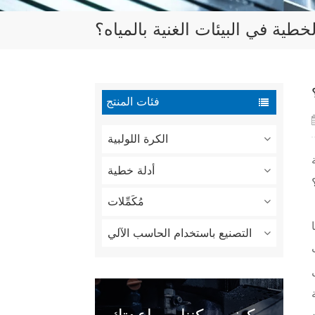
طية في البيئات الغنية بالمياه؟
فئات المنتج
الكرة اللولبية
أدلة خطية
مُكَمِّلات
التصنيع باستخدام الحاسب الآلي