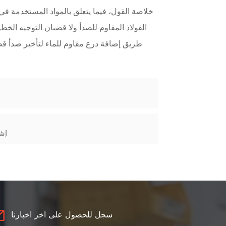
خلاصة القول، فيما يتعلق بالمواد المستخدمة في
الفولاذ المقاوم للصدأ ولا قضبان التوجيه الخطي
طريق إضافة درع مقاوم للماء لتأخير صدأ قضبا
إش
سجل للحصول على اخر اخبارنا