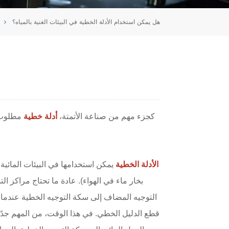
Tiếng Việt
هل يمكن استخدام الأدلة الخطية في البيئات الغنية بالمياه؟
português
ه
كجزء مهم من صناعة الأتمتة،
أدلة خطية
مطلوب أ
الأدلة الخطية
يمكن استخدامها في البيئات المائية، 
بخار ماء في الهواء). عادة ما تحتاج مراكز 
التوجيه المضاف إلى سكة التوجيه الخطية عندما
قطع الدليل الخطي. في هذا الوقت، من المهم جدًا