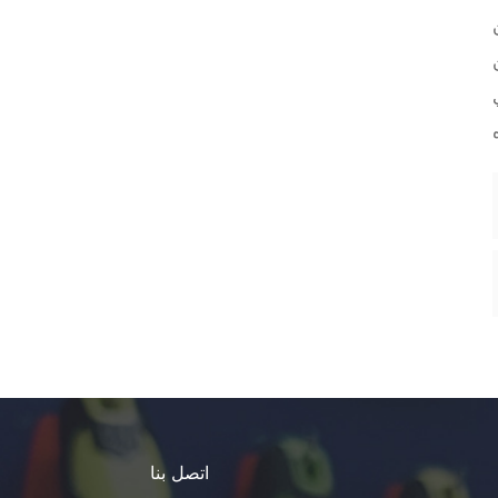
اتصل بنا