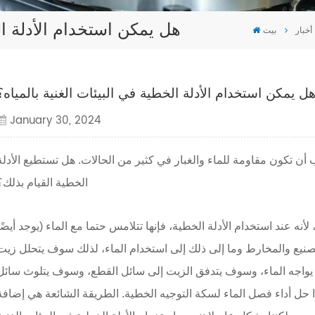
هل يمكن استخدام الأدلة الخ
أخبار
بيت
ل يمكن استخدام الأدلة الخطية في البيئات الغنية بالمياه؟
January 30, 2024
ن تكون مقاومة للماء والغبار في كثير من الحالات. هل تستطيع الأدلة
الخطية القيام بذلك؟
لأنه عند استخدام الأدلة الخطية، فإنها تتلامس حتما مع الماء (يوجد أيضًا
التصنيع والمخارط وما إلى ذلك إلى استخدام الماء، لذلك سوف يتحلل زيت
 يواجه الماء، وسوف يتدفق الزيت إلى سائل القطع، وسوف يتلوث سائل
 حل أداء فصل الماء لسكة التوجيه الخطية. الطريقة الشائعة هي إضافة