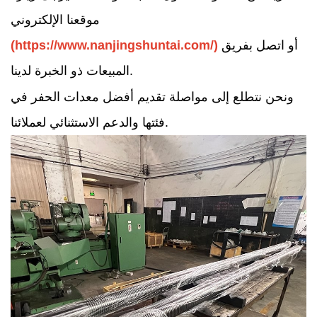
موقعنا الإلكتروني
أو اتصل بفريق
(https://www.nanjingshuntai.com/)
المبيعات ذو الخبرة لدينا.
ونحن نتطلع إلى مواصلة تقديم أفضل معدات الحفر في
فئتها والدعم الاستثنائي لعملائنا.