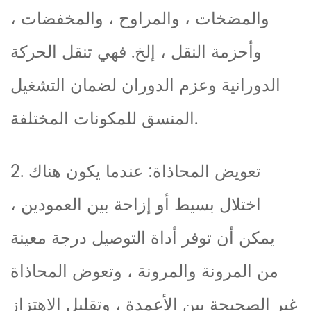
والمضخات ، والمراوح ، والمخفضات ،
وأحزمة النقل ، إلخ. فهي تنقل الحركة
الدورانية وعزم الدوران لضمان التشغيل
المنسق للمكونات المختلفة.
2. تعويض المحاذاة: عندما يكون هناك
اختلال بسيط أو إزاحة بين العمودين ،
يمكن أن توفر أداة التوصيل درجة معينة
من المرونة والمرونة ، وتعوض المحاذاة
غير الصحيحة بين الأعمدة ، وتقليل الاهتزاز