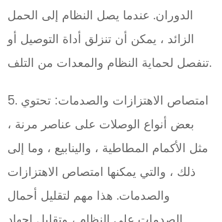
الدوران. عندما يصل النظام إلى الحمل
الزائد ، يمكن أن تنزلق أداة التوصيل أو
تنفصل لحماية النظام والمعدات من التلف.
5. امتصاص الاهتزازات والصدمات: تحتوي
بعض أنواع الوصلات على عناصر مرنة ،
مثل الأكمام المطاطية ، والينابيع ، وما إلى
ذلك ، والتي يمكنها امتصاص الاهتزازات
والصدمات. هذا مهم لتقليل أحمال
الصدمات على النظام ، وتقليل إجهاد