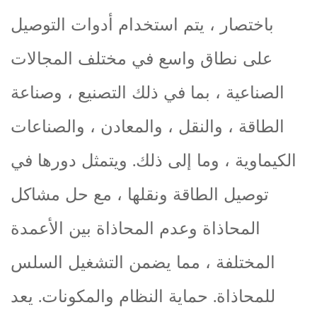
باختصار ، يتم استخدام أدوات التوصيل
على نطاق واسع في مختلف المجالات
الصناعية ، بما في ذلك التصنيع ، وصناعة
الطاقة ، والنقل ، والمعادن ، والصناعات
الكيماوية ، وما إلى ذلك. ويتمثل دورها في
توصيل الطاقة ونقلها ، مع حل مشاكل
المحاذاة وعدم المحاذاة بين الأعمدة
المختلفة ، مما يضمن التشغيل السلس
للمحاذاة. حماية النظام والمكونات. يعد