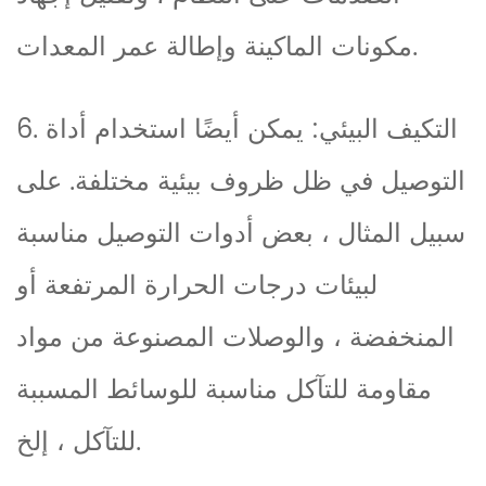
مكونات الماكينة وإطالة عمر المعدات.
6. التكيف البيئي: يمكن أيضًا استخدام أداة
التوصيل في ظل ظروف بيئية مختلفة. على
سبيل المثال ، بعض أدوات التوصيل مناسبة
لبيئات درجات الحرارة المرتفعة أو
المنخفضة ، والوصلات المصنوعة من مواد
مقاومة للتآكل مناسبة للوسائط المسببة
للتآكل ، إلخ.