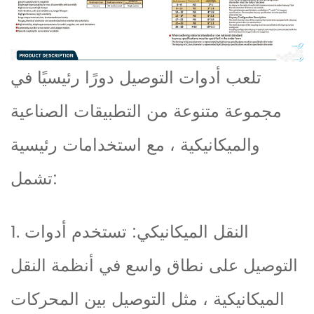
تلعب أدوات التوصيل دورًا رئيسيًا في
مجموعة متنوعة من التطبيقات الصناعية
والميكانيكية ، مع استخدامات رئيسية
تشمل:
1. النقل الميكانيكي: تستخدم أدوات
التوصيل على نطاق واسع في أنظمة النقل
الميكانيكية ، مثل التوصيل بين المحركات