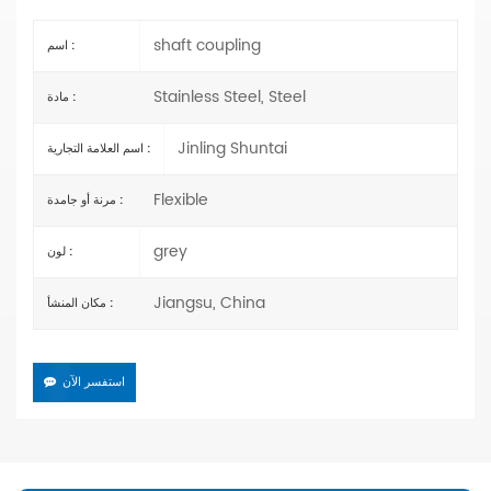
shaft coupling
اسم :
Stainless Steel, Steel
مادة :
Jinling Shuntai
اسم العلامة التجارية :
Flexible
مرنة أو جامدة :
grey
لون :
Jiangsu, China
مكان المنشأ :
استفسر الآن