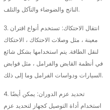
الناتج والضوضاء والتآكل والتلف.
3. انتقال الاحتكاك: تستخدم أنواع اقتران
معينة ، مثل وصلات الاحتكاك ، الاحتكاك
لنقل الطاقة. يتم استخدامها بشكل شائع
في أنظمة القابض والفرامل ، مثل قوابض
السيارات ودواسات الفرامل وما إلى ذلك.
4. تحديد عزم الدوران: يمكن أيضًا
استخدام أداة التوصيل كجهاز لتحديد عزم