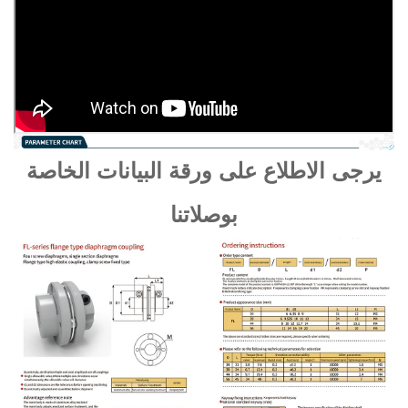
يرجى الاطلاع على ورقة البيانات الخاصة
بوصلاتنا