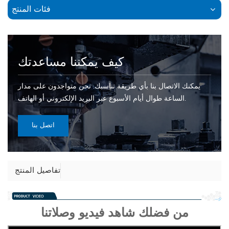
فئات المنتج
كيف يمكننا مساعدتك
يمكنك الاتصال بنا بأي طريقة تناسبك. نحن متواجدون على مدار
الساعة طوال أيام الأسبوع عبر البريد الإلكتروني أو الهاتف.
اتصل بنا
تفاصيل المنتج
من فضلك شاهد فيديو وصلاتنا