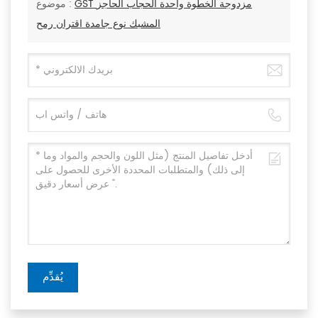
GST مزدوجة الخطوة واحدة الحجاب الحاجز
موضوع :
المشبك نوع جامدة اقتران رمح
يُقدِّم