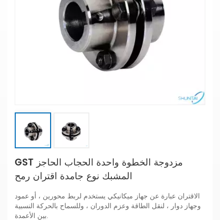
GST مزدوجة الخطوة واحدة الحجاب الحاجز
المشبك نوع جامدة اقتران رمح
الاقتران عبارة عن جهاز ميكانيكي يستخدم لربط محورين ، أو عمود
وجهاز دوار ، لنقل الطاقة وعزم الدوران ، وللسماح بالحركة النسبية
بين الأعمدة.