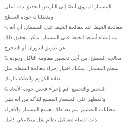
المسمار المروي أيضًا إلى التأريض لتحقيق دقة أعلى
ومتطلبات جودة السطح.
4. معالجة الخيط: تتم معالجة الخيط على المسمار، أي أنه
يتم إنشاء أنماط الخيط على المسمار. يمكن تحقيق ذلك
عن طريق الدوران أو التدحرج.
5. معالجة السطح: من أجل تحسين مقاومة التآكل وجودة
سطح المسمار، يمكنك اختيار إجراء معالجة السطح مثل
طلاء الكروم والطلاء بالزنك.
6. الفحص والتجميع: قم بإجراء فحص جودة الأبعاد
والمظهر على المسمار المصنع للتأكد من أنه يلبي
متطلبات التصميم. يتم بعد ذلك تجميع المسمار والأجزاء
ذات الصلة لتشكيل نظام نقل ميكانيكي كامل.