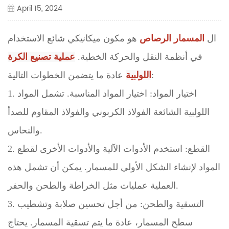
April 15, 2024
ال
المسمار الرصاص
هو مكون ميكانيكي شائع الاستخدام
في أنظمة النقل والحركة الخطية.
عملية تصنيع الكرة
عادة ما يتضمن الخطوات التالية:
اللولبية
1. اختيار المواد: اختيار المواد المناسبة. تشمل المواد
اللولبية الشائعة الفولاذ الكربوني والفولاذ المقاوم للصدأ
والنحاس.
2. القطع: استخدم الأدوات الآلية والأدوات الأخرى لقطع
المواد لإنشاء الشكل الأولي للمسمار. يمكن أن تشمل هذه
العملية عمليات مثل الخراطة والطحن والحفر.
3. التسقية والطحن: من أجل تحسين صلابة وتشطيب
سطح المسمار، عادة ما يتم تسقية المسمار. يحتاج