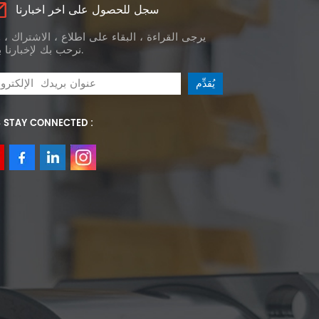
سجل للحصول على اخر اخبارنا
يرجى القراءة ، البقاء على اطلاع ، الاشتراك ، 
نرحب بك لإخبارنا برأيك.
S STAY CONNECTED :