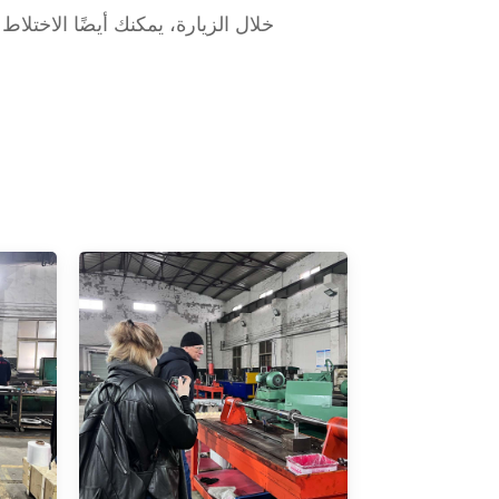
خلال الزيارة، يمكنك أيضًا الاختل