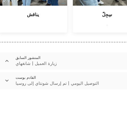
سِجِلّ
يناقش
.
--------------------------------------------------
المنشور السابق
زيارة العميل | شانغهاي
القادم بوست
التوصيل اليومي | تم إرسال شونتاي إلى روسيا