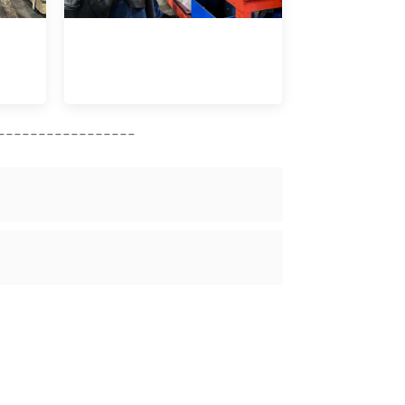
-----------------