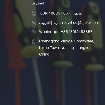
اتصل بنا
هاتف :
+86 18014488857
بريد إلكتروني : rosyzhou@njstai.com
Whatsapp : +86 18014488857
Chenggong Village Committee,
Lukou Town, Nanjing, Jiangsu,
China