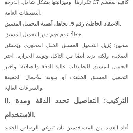
تكرارها، وميزانيتها بشكل شامل. الدرجة C7 كافية لمعظم
التطبيقات العامة.
الاعتقاد الخاطئ رقم 5: تجاهل أهمية التحميل المسبق.
خطأ: عدم فهم دور التحميل المسبق.
صحيح: يُزيل التحميل المسبق الخلل المحوري ويُحسّن
الصلابة، ولكنه يزيد أيضًا من التآكل وتوليد الحرارة. اختر
التحميل المسبق للتطبيقات عالية الدقة والصلابة؛ واختر
التحميل المسبق الخفيف أو بدونه للأحمال الخفيفة
والسرعات العالية.
II. التركيب: التفاصيل تحدد الدقة ومدة
الاستخدام.
أفاد العديد من المستخدمين بأن "برغي الرصاص الجديد