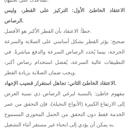
الاعتقاد الخاطئ الأول: التركيز على القطر، وليس
الرصاص.
خطأ: الاعتقاد بأن القطر الأكبر هو الأفضل.
صحيح: يؤثر القطر بشكل أساسي على الصلابة والسرعة
الحرجة، بينما يُحدد الرصاص السرعة والدفع مباشرةً. في
التطبيقات عالية السرعة، يُفضل استخدام رصاص أكبر،
ويجب ضمان الصلابة بزيادة القطر.
الاعتقاد الخاطئ الثاني: تجاهل استقرار قضيب الإجهاد.
مفهوم خاطئ: بالنسبة لبرغي الرصاص ذي نسبة العرض
إلى الارتفاع الكبيرة (الأنواع النحيلة)، فإن التحقق من عمر
الخدمة فقط دون التحقق من الحمل المحوري المسموح
به يمكن أن يؤدي إلى انحناء غير مستقر أثناء التشغيل.