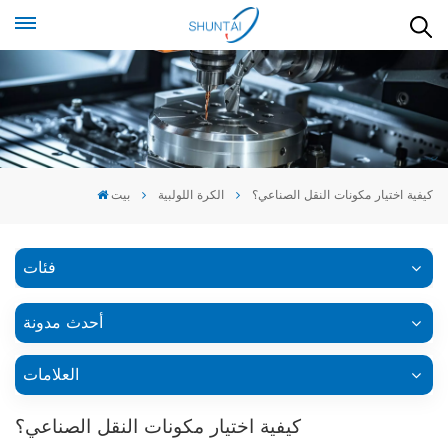
كيفية اختيار مكونات النقل الصناعي؟
الكرة اللولبية
بيت
فئات
أحدث مدونة
العلامات
كيفية اختيار مكونات النقل الصناعي؟