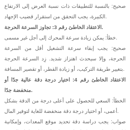
صحيح: بالنسبة للتطبيقات ذات نسبة العرض إلى الارتفاع
الكبيرة، يجب التحقق من استقرار قضيب الإجهاد.
الاعتقاد الخاطئ رقم 3: تجاوز السرعة الحرجة.
خطأ: يمكن زيادة سرعة المحرك إلى أجل غير مسمى.
صحيح: يجب إبقاء سرعة التشغيل أقل من السرعة
الحرجة، وإلا سيحدث اهتزاز شديد. زِد السرعة الحرجة
بتغيير طريقة التركيب، أو زيادة القطر، أو تقصير المسافة.
الاعتقاد الخاطئ رقم 4: اختيار درجة دقة عالية جدًا أو
منخفضة جدًا.
الخطأ: السعي للحصول على أعلى درجة من الدقة بشكل
أعمى، أو اختيار درجة دقة منخفضة للغاية لتوفير المال.
صواب: يجب دراسة دقة تحديد موقع المعدات، وإمكانية