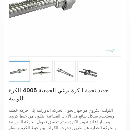
جديد نجمة الكرة برغي الجمعية 4005 الكرة
اللولبية
اللولب الكروي هو جهاز يحول الحركة الدورانية إلى حركة خطية
ويستخدم بشكل شائع في الآلات الصناعية. يتكون من خيط كروي
ومسار إعادة تدوير الكرة، ويتم تحقيق تحويل الحركة الدورانية
والحركة الخطية عن طريق دحرجة الكرات بين خيط الكرة ومسار