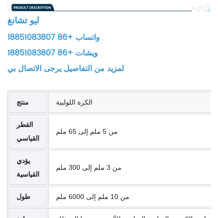
ليو تشانغ
واتساب +86 18851083807
ويشات +86 18851083807
لمزيد من التفاصيل يرجى الاتصال بي
الكرة اللولبية
منتج
القطر
من 5 ملم إلى 65 ملم
القياسي
يؤدي
من 3 ملم إلى 300 ملم
القياسية
من 10 ملم إلى 6000 ملم
طول