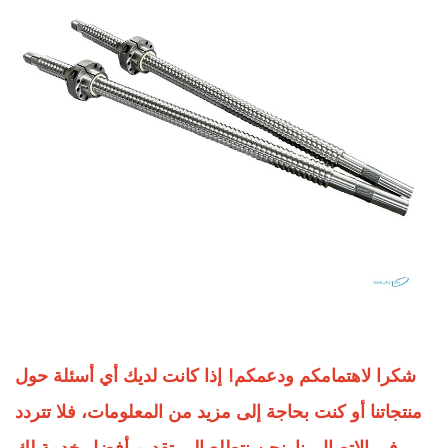
شكرا لاهتمامكم ودعمكم! إذا كانت لديك أي أسئلة حول
منتجاتنا أو كنت بحاجة إلى مزيد من المعلومات، فلا تتردد