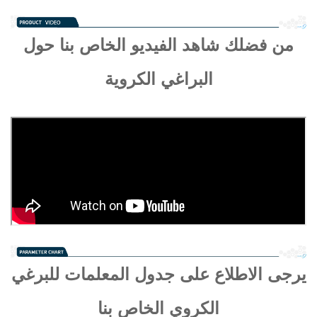
من فضلك شاهد الفيديو الخاص بنا حول
البراغي الكروية
يرجى الاطلاع على جدول المعلمات للبرغي
الكروي الخاص بنا