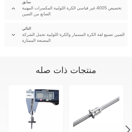
سابق
تخصيص 4005 غير قياسي الكرة اللولبية المكسرات المهنية
الصانع من الصين
التالي
الصين تصنيع لفة الكرة المسمار والكرة اللولبية تحمل الشركة
المصنعة الممتازة
منتجات ذات صله