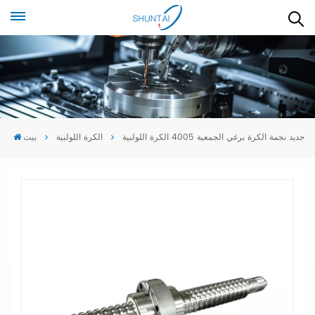
جديد نجمة الكرة برغي الجمعية 4005 الكرة اللولبية
الكرة اللولبية
بيت