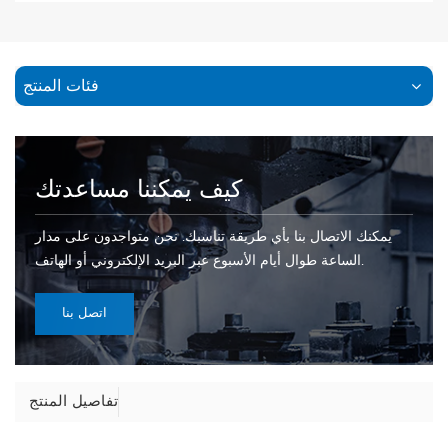
فئات المنتج
كيف يمكننا مساعدتك
يمكنك الاتصال بنا بأي طريقة تناسبك. نحن متواجدون على مدار
الساعة طوال أيام الأسبوع عبر البريد الإلكتروني أو الهاتف.
اتصل بنا
تفاصيل المنتج