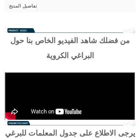
تفاصيل المنتج
من فضلك شاهد الفيديو الخاص بنا حول
البراغي الكروية
يرجى الاطلاع على جدول المعلمات للبرغي