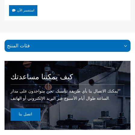
استفسر الآن
فئات المنتج
كيف يمكننا مساعدتك
يمكنك الاتصال بنا بأي طريقة تناسبك. نحن متواجدون على مدار
الساعة طوال أيام الأسبوع عبر البريد الإلكتروني أو الهاتف.
اتصل بنا