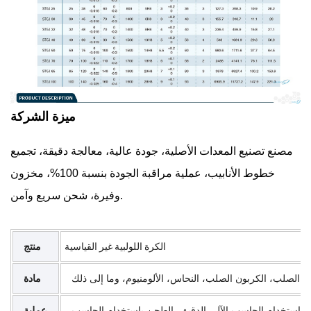
ميزة الشركة
مصنع تصنيع المعدات الأصلية، جودة عالية، معالجة دقيقة، تجميع
خطوط الأنابيب، عملية مراقبة الجودة بنسبة 100%، مخزون
وفيرة، شحن سريع وآمن.
الكرة اللولبية غير القياسية
منتج
ئك الصلب، الكربون الصلب، النحاس، الألومنيوم، وما إلى ذلك
مادة
يع باستخدام الحاسب الآلي الدقيق، الطحن باستخدام الحاسب
عملية