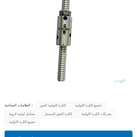
العلامات الساخنة :
تجميع الكرة اللولبية
الكرة اللولبية الجوز
محركات الكرة اللولبية
الكرة الجوز المسمار
محامل لولبية كروية
تصنيع الكرة اللولبية