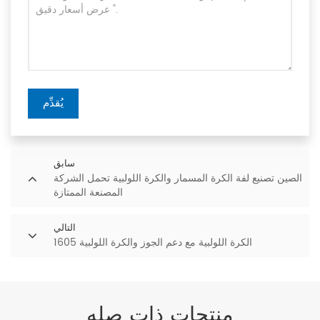
يُقدِّم
سابق
الصين تصنيع لفة الكرة المسمار والكرة اللولبية تحمل الشركة
المصنعة الممتازة
التالي
1605 الكرة اللولبية مع دعم الجوز والكرة اللولبية
منتجات ذات صله