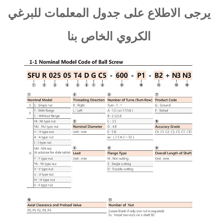
يرجى الاطلاع على جدول المعلمات للبرغي
الكروي الخاص بنا