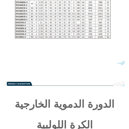
الدورة الدموية الخارجية
الكرة اللولبية