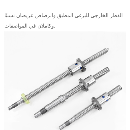
القطر الخارجي للبرغي المطبق والرصاص عريضان نسبيًا
وكاملان في المواصفات.