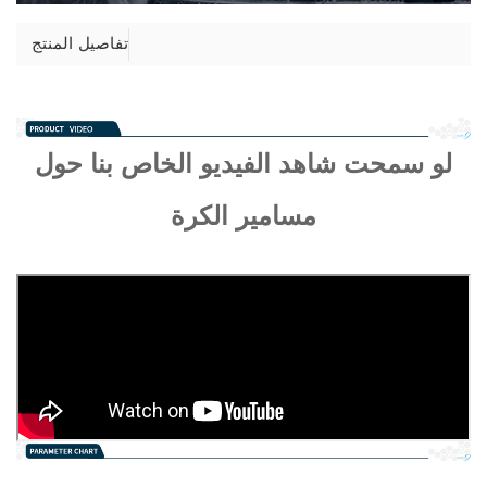
تفاصيل المنتج
لو سمحت
شاهد الفيديو الخاص بنا حول
مسامير الكرة