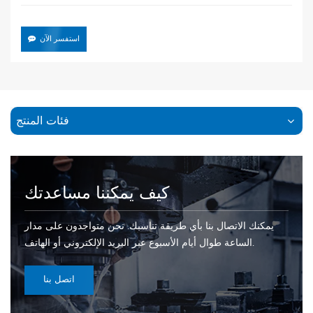
استفسر الآن
فئات المنتج
كيف يمكننا مساعدتك
يمكنك الاتصال بنا بأي طريقة تناسبك. نحن متواجدون على مدار
الساعة طوال أيام الأسبوع عبر البريد الإلكتروني أو الهاتف.
اتصل بنا