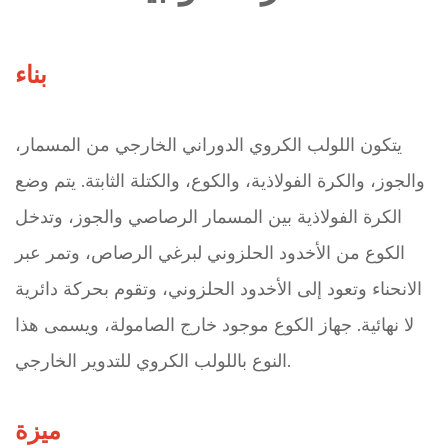
بناء
يتكون اللولب الكروي الدوراني الخارجي من المسمار،
والجوز، والكرة الفولاذية، والكوع، والكتلة الثابتة. يتم وضع
الكرة الفولاذية بين المسمار الرصاصي والجوز، وتدخل
الكوع من الأخدود الحلزوني لبرغي الرصاص، وتمر عبر
الانحناء وتعود إلى الأخدود الحلزوني، وتقوم بحركة دائرية
لا نهائية. جهاز الكوع موجود خارج الصامولة، ويسمى هذا
النوع باللولب الكروي للتدوير الخارجي.
ميزة