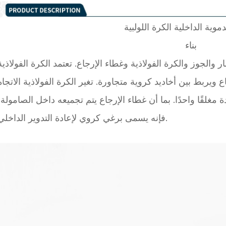
دموية الداخلية
الكرة اللولبية
بناء
والجوز والكرة الفولاذية وغطاء الإرجاع. تعتمد الكرة الفولاذية
 ويربط بين أخاديد كروية متجاورة. تغير الكرة الفولاذية الاتجاه
غلقًا واحدًا. بما أن غطاء الإرجاع يتم تجميعه داخل الصامولة،
فإنه يسمى برغي كروي لإعادة التدوير الداخلي.