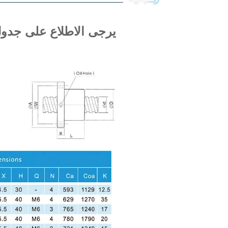
يرجى الاطلاع على جدول