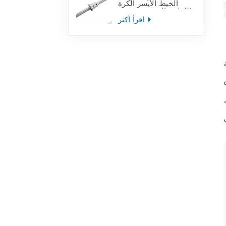
الخيط الأيسر الكرة
اللولبية المستخدمة في
أدوات آلة التصنيع
اقرأ أكثر
باستخدام الحاسب الآلي