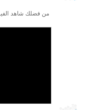
من فضلك شاهد الفيدي