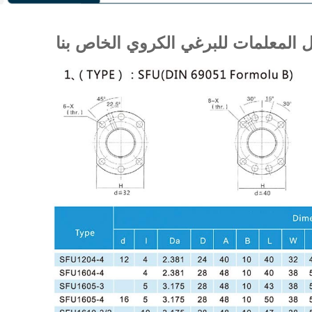
 المعلمات للبرغي الكروي الخاص بنا