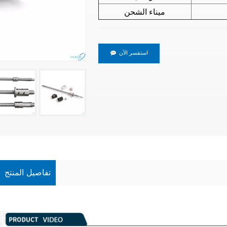
ميناء الشحن
استفسر الآن
تفاصيل المنتج