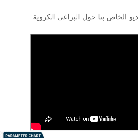
و الخاص بنا حول البراغي الكروية