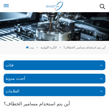
أين يتم استخدام مسامير الخطاف؟
الكرة اللولبية
بيت
فئات
أحدث مدونة
العلامات
أين يتم استخدام مسامير الخطاف؟